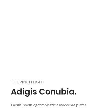
THE PINCH LIGHT
Adigis Conubia.
Facilisi sociis eget molestie a maecenas platea