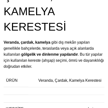
KAMELYA
KERESTESİ
Veranda, çardak, kamelya
gibi dış mekân yapıları
genellikle bahçelerde, teraslarda veya açık alanlarda
kullanılan
gölgelik ve dinlenme yapılarıdır
. Bu tür yapılar
için kullanılan kereste (ahşap) seçimi, ömrü ve dayanıklılığı
doğrudan etkiler.
ÜRÜN
Veranda, Çardak, Kamelya Kerestesi